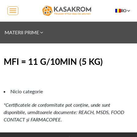
RO
MATERII PRIME
MFI = 11 G/10MIN (5 KG)
Nicio categorie
*Certificatele de conformitate pot conține, unde sunt
disponibile, următoarele documente: REACH, MSDS, FOOD
CONTACT și FARMACOPEE.